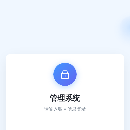
管理系统
请输入账号信息登录